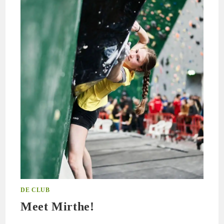
DE CLUB
Meet Mirthe!