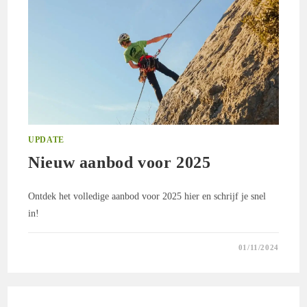
UPDATE
Nieuw aanbod voor 2025
Ontdek het volledige aanbod voor 2025 hier en schrijf je snel
in!
0 REACTIES
01/11/2024