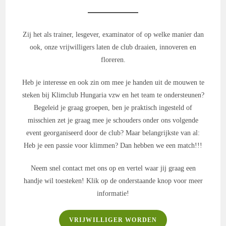
Zij het als trainer, lesgever, examinator of op welke manier dan
ook, onze vrijwilligers laten de club draaien, innoveren en
floreren.
Heb je interesse en ook zin om mee je handen uit de mouwen te
steken bij Klimclub Hungaria vzw en het team te ondersteunen?
Begeleid je graag groepen, ben je praktisch ingesteld of
misschien zet je graag mee je schouders onder ons volgende
event georganiseerd door de club? Maar belangrijkste van al:
Heb je een passie voor klimmen? Dan hebben we een match!!!
Neem snel contact met ons op en vertel waar jij graag een
handje wil toesteken! Klik op de onderstaande knop voor meer
informatie!
VRIJWILLIGER WORDEN