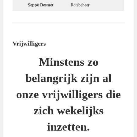
Seppe Desmet
Rotsbeheer
Vrijwilligers
Minstens zo
belangrijk zijn al
onze vrijwilligers die
zich wekelijks
inzetten.