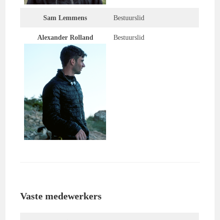
Sam Lemmens
Bestuurslid
Alexander Rolland
Bestuurslid
Vaste medewerkers