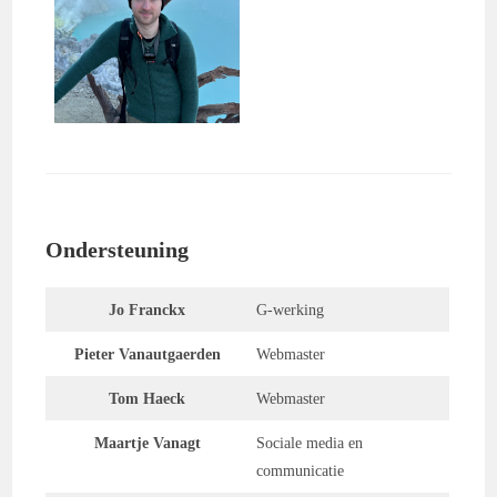
Ondersteuning
Jo
Franckx
G-werking
Pieter Vanautgaerden
Webmaster
Tom Haeck
Webmaster
Maartje Vanagt
Sociale media en
communicatie