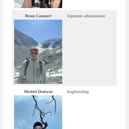
Bram Cousaert
Algemene administratie
Michiel Dedeyne
Jeugdwerking