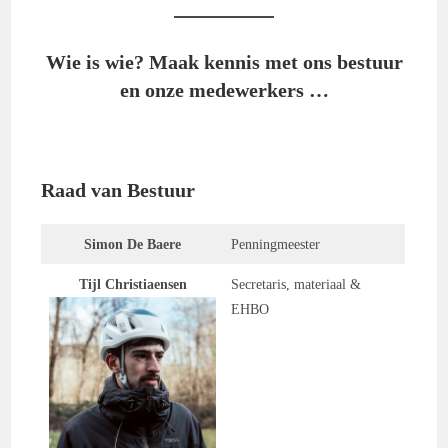
Wie is wie? Maak kennis met ons bestuur
en onze medewerkers …
Raad van Bestuur
Simon De Baere
Penningmeester
Tijl Christiaensen
Secretaris, materiaal &
EHBO