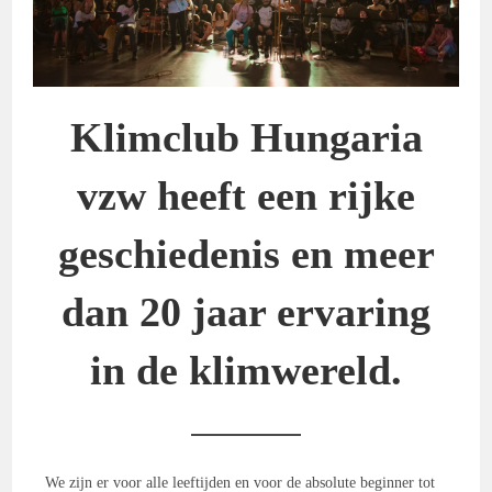
Klimclub Hungaria
vzw heeft een rijke
geschiedenis en meer
dan 20 jaar ervaring
in de klimwereld.
We zijn er voor alle leeftijden en voor de absolute beginner tot