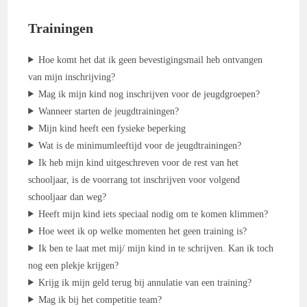
Trainingen
Hoe komt het dat ik geen bevestigingsmail heb ontvangen
van mijn inschrijving?
Mag ik mijn kind nog inschrijven voor de jeugdgroepen?
Wanneer starten de jeugdtrainingen?
Mijn kind heeft een fysieke beperking
Wat is de minimumleeftijd voor de jeugdtrainingen?
Ik heb mijn kind uitgeschreven voor de rest van het
schooljaar, is de voorrang tot inschrijven voor volgend
schooljaar dan weg?
Heeft mijn kind iets speciaal nodig om te komen klimmen?
Hoe weet ik op welke momenten het geen training is?
Ik ben te laat met mij/ mijn kind in te schrijven. Kan ik toch
nog een plekje krijgen?
Krijg ik mijn geld terug bij annulatie van een training?
Mag ik bij het competitie team?