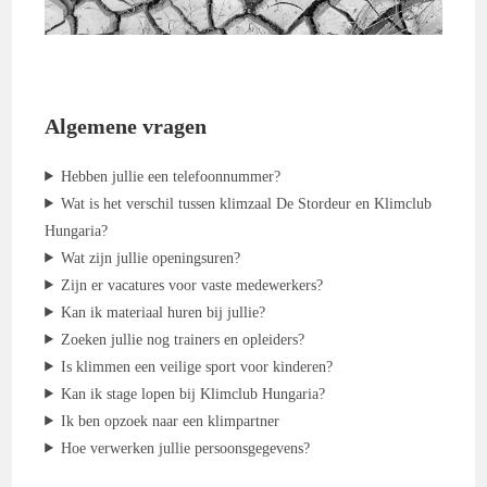
Algemene vragen
Hebben jullie een telefoonnummer?
Wat is het verschil tussen klimzaal De Stordeur en Klimclub
Hungaria?
Wat zijn jullie openingsuren?
Zijn er vacatures voor vaste medewerkers?
Kan ik materiaal huren bij jullie?
Zoeken jullie nog trainers en opleiders?
Is klimmen een veilige sport voor kinderen?
Kan ik stage lopen bij Klimclub Hungaria?
Ik ben opzoek naar een klimpartner
Hoe verwerken jullie persoonsgegevens?