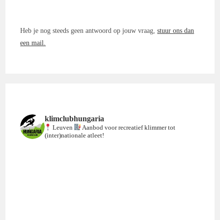
Heb je nog steeds geen antwoord op jouw vraag,
stuur ons dan
een mail.
klimclubhungaria
Leuven
Aanbod voor recreatief klimmer tot
(inter)nationale atleet!