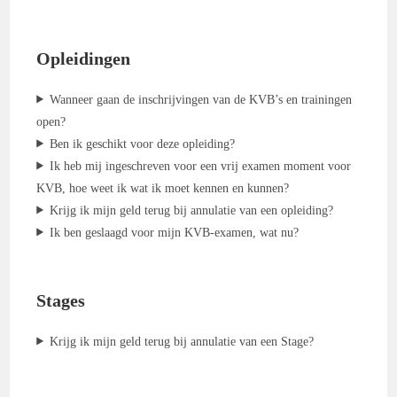
Opleidingen
Wanneer gaan de inschrijvingen van de KVB’s en trainingen
open?
Ben ik geschikt voor deze opleiding?
Ik heb mij ingeschreven voor een vrij examen moment voor
KVB, hoe weet ik wat ik moet kennen en kunnen?
Krijg ik mijn geld terug bij annulatie van een opleiding?
Ik ben geslaagd voor mijn KVB-examen, wat nu?
Stages
Krijg ik mijn geld terug bij annulatie van een Stage?