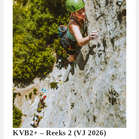
KVB2+ – Reeks 2 (VJ 2026)