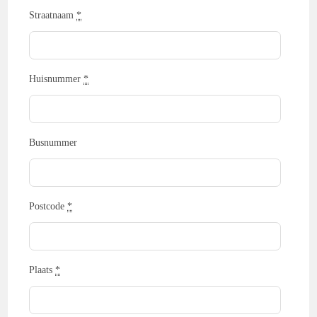
Straatnaam
*
Huisnummer
*
Busnummer
Postcode
*
Plaats
*