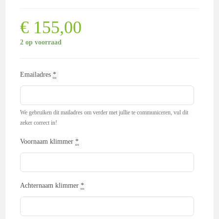
€
155,00
2 op voorraad
Emailadres
*
We gebruiken dit mailadres om verder met jullie te communiceren, vul dit
zeker correct in!
Voornaam klimmer
*
Achternaam klimmer
*