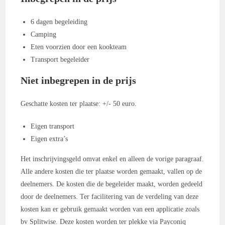
6 dagen begeleiding
Camping
Eten voorzien door een kookteam
Transport begeleider
Niet inbegrepen in de prijs
Geschatte kosten ter plaatse: +/- 50 euro.
Eigen transport
Eigen extra’s
Het inschrijvingsgeld omvat enkel en alleen de vorige paragraaf.
Alle andere kosten die ter plaatse worden gemaakt, vallen op de
deelnemers. De kosten die de begeleider maakt, worden gedeeld
door de deelnemers. Ter facilitering van de verdeling van deze
kosten kan er gebruik gemaakt worden van een applicatie zoals
bv Splitwise. Deze kosten worden ter plekke via Payconiq