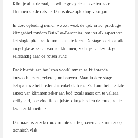
Klim je al in de zaal, en wil je graag de stap zetten naar
klimmen op de rotsen? Dan is deze opleiding voor jou!
In deze opleiding nemen we een week de tijd, in het prachtige
klimgebied rondom Buis-Les-Baronnies, om jou elk aspect van
het single-pitch rotsklimmen aan te leren. De stage leert jou alle
mogelijke aspecten van het klimmen, zodat je na deze stage
zelfstandig naar de rotsen kunt!
Denk hierbij aan het leren voorklimmen en bijhorende
touwtechnieken, zekeren, ombouwen. Maar in deze stage
bekijken we het breder dan enkel de basis. Zo komt het mentale
aspect van klimmen zeker aan bod (zoals angst om te vallen),
veiligheid, hoe vind ik het juiste klimgebied en de route, route
lezen en klimethiek.
Daarnaast is er zeker ook ruimte om te groeien als klimmer op
technisch vlak.