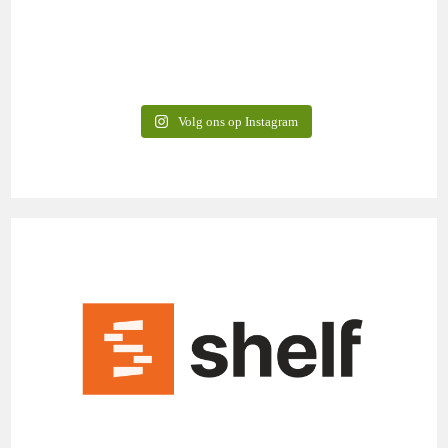
Volg ons op Instagram