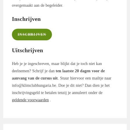
overgemaakt aan de begeleider.
Inschrijven
INSCHRIJVEN
Uitschrijven
Heb je je ingeschreven, maar blijkt dat je toch niet kan
deelnemen? Schrijf je dan
ten laatste 20 dagen voor de
aanvang van de cursus uit
. Stuur hiervoor een mailtje naar
info@klimclubhungaria.be. Doe je dit niet? Dan dien je het
inschrijvingsgeld te betalen tenzij je annuleert onder de
geldende voorwaarden
.