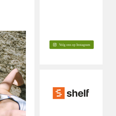
Volg ons op Instagram