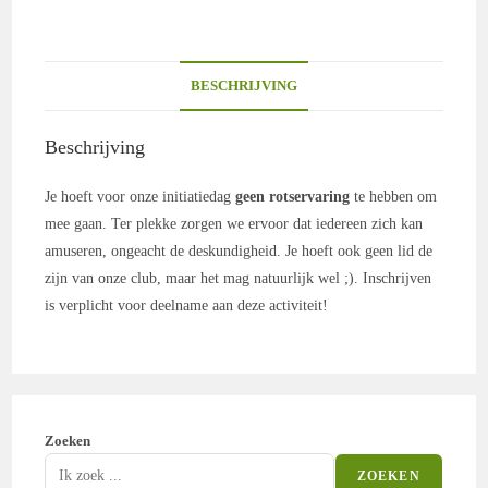
BESCHRIJVING
Beschrijving
Je hoeft voor onze initiatiedag
geen rotservaring
te hebben om
mee gaan. Ter plekke zorgen we ervoor dat iedereen zich kan
amuseren, ongeacht de deskundigheid. Je hoeft ook geen lid de
zijn van onze club, maar het mag natuurlijk wel ;). Inschrijven
is verplicht voor deelname aan deze activiteit!
Zoeken
ZOEKEN