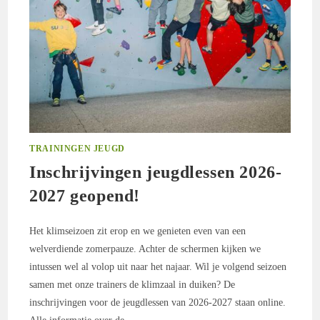
TRAININGEN JEUGD
Inschrijvingen jeugdlessen 2026-
2027 geopend!
Het klimseizoen zit erop en we genieten even van een
welverdiende zomerpauze. Achter de schermen kijken we
intussen wel al volop uit naar het najaar. Wil je volgend seizoen
samen met onze trainers de klimzaal in duiken? De
inschrijvingen voor de jeugdlessen van 2026-2027 staan online.