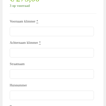
3 op voorraad
Voornaam klimmer
*
Achternaam klimmer
*
Straatnaam
Huisnummer