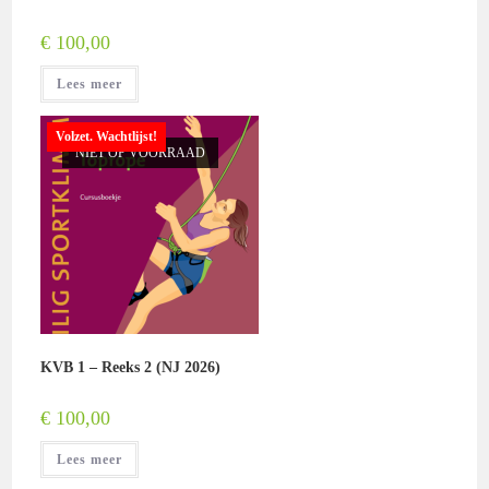
€
100,00
Lees meer
Volzet. Wachtlijst!
NIET OP VOORRAAD
KVB 1 – Reeks 2 (NJ 2026)
€
100,00
Lees meer