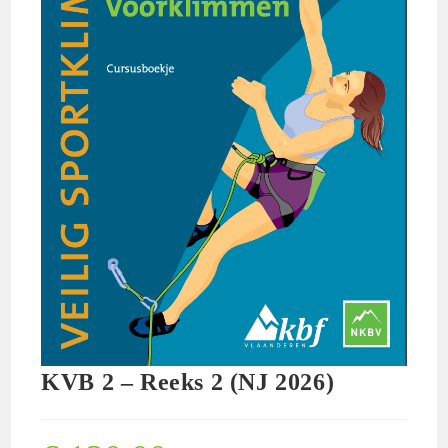
KVB 2 – Reeks 2 (NJ 2026)