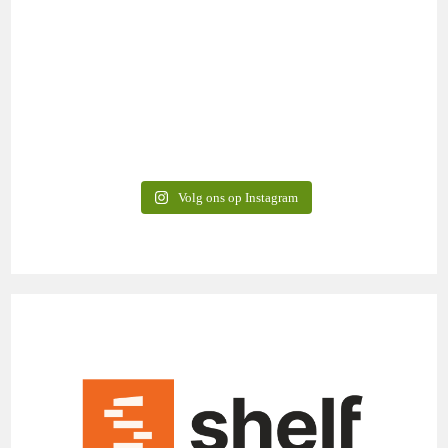
Volg ons op Instagram